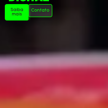
Saiba
Contato
mais