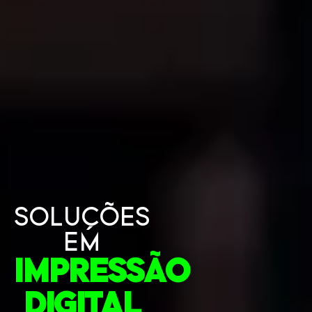
SOLUÇÕES
EM
IMPRESSÃO
DIGITAL